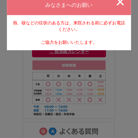
みなさまへのお願い
熱、咳などの症状のある⽅は、来院される前に必ずお電話
ください。
ご協力をお願いいたします。
→ 担当医カレンダー