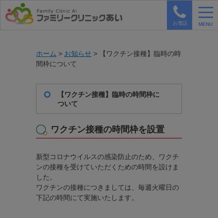
お電話
MENU
ホーム
>
お知らせ
>
【ワクチン接種】臨時の時
間枠について
【ワクチン接種】臨時の時間枠に
ついて
ワクチン接種の時間枠を設置
新型コロナウイルスの感染防止のため、ワクチ
ンの接種を受けていただくための時間を設けま
した。
ワクチンの接種につきましては、毎週火曜日の
下記の時間にて実施いたします。