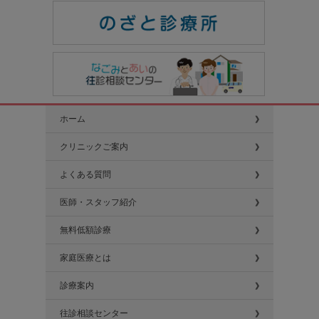
ホーム
クリニックご案内
よくある質問
医師・スタッフ紹介
無料低額診療
家庭医療とは
診療案内
往診相談センター