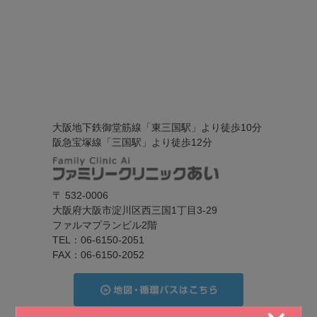
大阪地下鉄御堂筋線「東三国駅」より徒歩10分
阪急宝塚線「三国駅」より徒歩12分
〒 532-0006
大阪府大阪市淀川区西三国1丁目3-29
ファルマプランビル2階
TEL：06-6150-2051
FAX：06-6150-2052